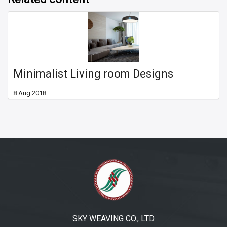
Minimalist Living room Designs
8 Aug 2018
SKY WEAVING CO., LTD