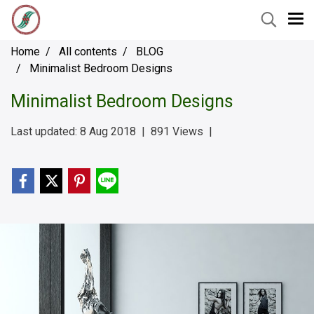
Home
All contents
BLOG
Minimalist Bedroom Designs
Minimalist Bedroom Designs
Last updated: 8 Aug 2018
|
891 Views
|