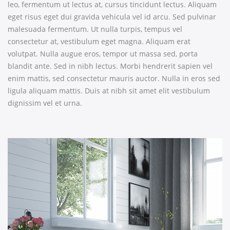
leo, fermentum ut lectus at, cursus tincidunt lectus. Aliquam
eget risus eget dui gravida vehicula vel id arcu. Sed pulvinar
malesuada fermentum. Ut nulla turpis, tempus vel
consectetur at, vestibulum eget magna. Aliquam erat
volutpat. Nulla augue eros, tempor ut massa sed, porta
blandit ante. Sed in nibh lectus. Morbi hendrerit sapien vel
enim mattis, sed consectetur mauris auctor. Nulla in eros sed
ligula aliquam mattis. Duis at nibh sit amet elit vestibulum
dignissim vel et urna.