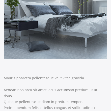
Mauris pharetra pellentesque velit vitae gravida.
Aenean non arcu sit amet lacus accumsan pretium ut ut
risus.
Quisque pellentesque diam in pretium tempor.
Proin bibendum felis et tellus congue, et sollicitudin ex